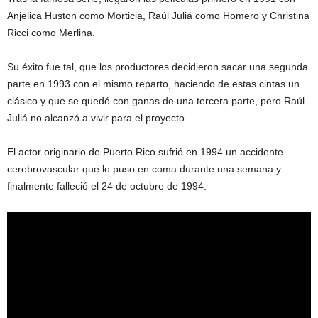
Anjelica Huston como Morticia, Raúl Juliá como Homero y Christina
Ricci como Merlina.
Su éxito fue tal, que los productores decidieron sacar una segunda
parte en 1993 con el mismo reparto, haciendo de estas cintas un
clásico y que se quedó con ganas de una tercera parte, pero Raúl
Juliá no alcanzó a vivir para el proyecto.
El actor originario de Puerto Rico sufrió en 1994 un accidente
cerebrovascular que lo puso en coma durante una semana y
finalmente falleció el 24 de octubre de 1994.