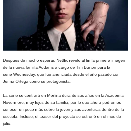
Después de mucho esperar, Netflix reveló al fin la primera imagen
de la nueva familia Addams a cargo de Tim Burton para la
serie Wednesday, que fue anunciada desde el año pasado con
Jenna Ortega como su protagonista.
La serie se centrará en Merlina durante sus años en la Academia
Nevermore, muy lejos de su familia, por lo que ahora podremos
conocer un poco más sobre la joven y sus aventuras dentro de la
escuela. Incluso, el teaser del proyecto se estrenó en el mes de
julio.