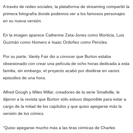
A través de redes sociales, la plataforma de streaming compartió la
primera fotografía donde podemos ver a los famosos personajes
en su nueva versión.
En la imagen aparece Catherine Zeta-Jones como Morticia, Luis
Guzmán como Homero e Isaac Ordoñez como Pericles.
Por su parte, Vanity Fair dio a conocer que Burton estaba
obsesionado con crear una película de ocho horas dedicada a esta
familia, sin embargo, el proyecto acabó por dividirse en varios
episodios de una hora.
Alfred Gough y Miles Millar, creadores de la serie Smallville, le
dijeron a la revista que Burton sólo estuvo disponible para estar a
cargo de la mitad de los capítulos y que quiso apegarse más la
versión de los cómics.
“Quiso apegarse mucho más a las tiras cómicas de Charles