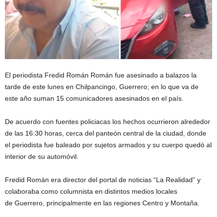
El periodista Fredid Román Román fue asesinado a balazos la
tarde de este lunes en Chilpancingo, Guerrero; en lo que va de
este año suman 15 comunicadores asesinados en el país.
De acuerdo con fuentes policiacas los hechos ocurrieron alrededor
de las 16:30 horas, cerca del panteón central de la ciudad, donde
el periodista fue baleado por sujetos armados y su cuerpo quedó al
interior de su automóvil.
Fredid Román era director del portal de noticias “La Realidad” y
colaboraba como columnista en distintos medios locales
de Guerrero, principalmente en las regiones Centro y Montaña.