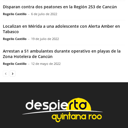
Disparan contra dos peatones en la Región 253 de Cancún
Rogelio Castillo
-
6 de julio de 2022
Localizan en Mérida a una adolescente con Alerta Amber en
Tabasco
Rogelio Castillo
-
19 de julio de 2022
Arrestan a 51 ambulantes durante operativo en playas de la
Zona Hotelera de Cancún
Rogelio Castillo
-
12 de mayo de 2022