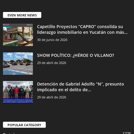
EVEN MORE NEWS
Capetillo Proyectos “CAPRO” consolida su
liderazgo inmobiliario en Yucatán con más...
30 de junio de 2026
SHOW POLÍTICO: ¿HÉROE O VILLANO?
29 de abril de 2026
Detención de Gabriel Adolfo “N”, presunto
implicado en el delito de...
29 de abril de 2026
POPULAR CATEGORY
1776