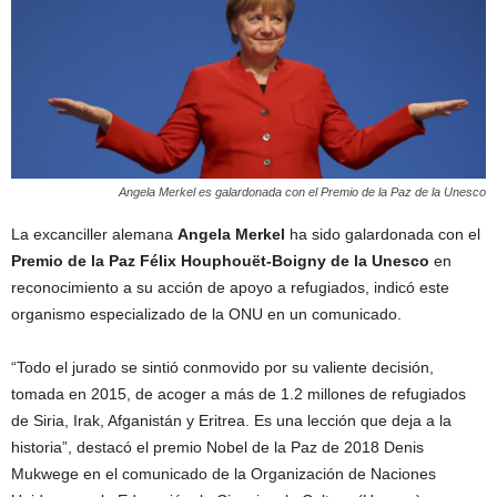
Angela Merkel es galardonada con el Premio de la Paz de la Unesco
La excanciller alemana
Angela Merkel
ha sido galardonada con el
Premio de la Paz Félix Houphouët-Boigny de la Unesco
en
reconocimiento a su acción de apoyo a refugiados, indicó este
organismo especializado de la ONU en un comunicado.
“Todo el jurado se sintió conmovido por su valiente decisión,
tomada en 2015, de acoger a más de 1.2 millones de refugiados
de Siria, Irak, Afganistán y Eritrea. Es una lección que deja a la
historia”, destacó el premio Nobel de la Paz de 2018 Denis
Mukwege en el comunicado de la Organización de Naciones